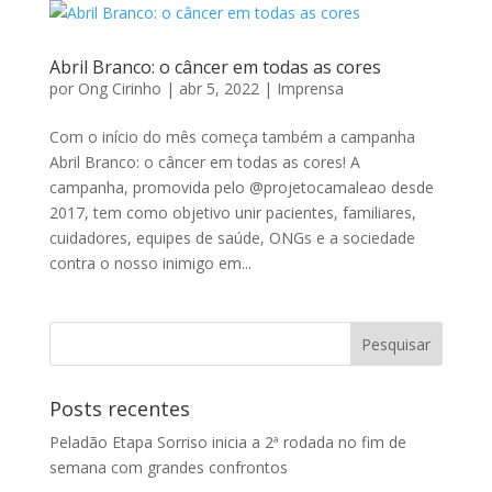
Abril Branco: o câncer em todas as cores
por
Ong Cirinho
|
abr 5, 2022
|
Imprensa
Com o início do mês começa também a campanha
Abril Branco: o câncer em todas as cores! A
campanha, promovida pelo @projetocamaleao desde
2017, tem como objetivo unir pacientes, familiares,
cuidadores, equipes de saúde, ONGs e a sociedade
contra o nosso inimigo em...
Posts recentes
Peladão Etapa Sorriso inicia a 2ª rodada no fim de
semana com grandes confrontos