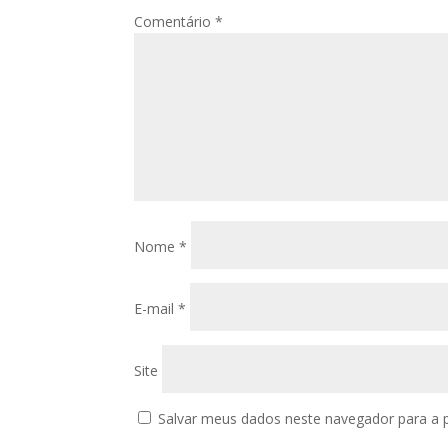
Comentário
*
Nome
*
E-mail
*
Site
Salvar meus dados neste navegador para a 