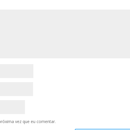
próxima vez que eu comentar.