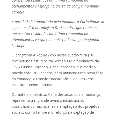
apresentou resultados da última campanha de
atendimentos e reforçou o alerta da campanha Junho
Laranja
A novidade foi anunciada pela fundadora Carla Pianesso
e pelo médico oncologista Dr. Leandro, que também
apresentou resultados da última campanha de
atendimentos e reforçou o alerta da campanha Junho
Laranja
O programa
A Voz do Povo
desta quarta-feira (18)
recebeu nos estúdios da Sorriso FM a fundadora da
ONG Cirinho Sorrindo, Carla Pianesso, e o médico
oncologista Dr. Leandro, para anunciar uma nova fase
da entidade: a transformação oficial da ONG em
Instituto Cirinho Sorrindo.
Durante a entrevista, Carla destacou que a mudança
representa um grande avanço institucional,
possibilitando não apenas a ampliação dos projetos
sociais, como também o reforço na captação de