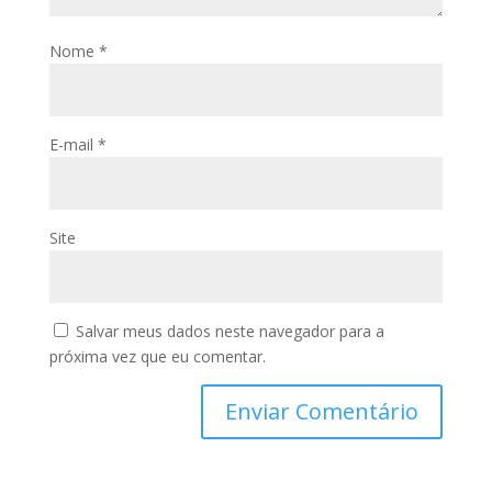
Nome
*
E-mail
*
Site
Salvar meus dados neste navegador para a
próxima vez que eu comentar.