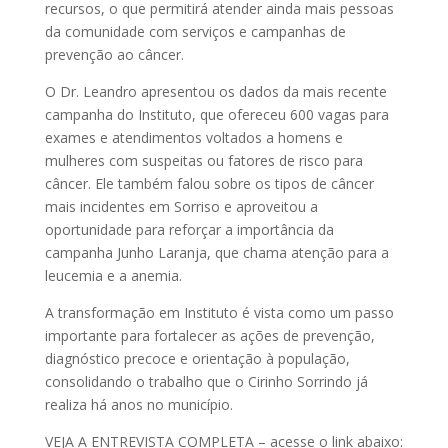
recursos, o que permitirá atender ainda mais pessoas
da comunidade com serviços e campanhas de
prevenção ao câncer.
O Dr. Leandro apresentou os dados da mais recente
campanha do Instituto, que ofereceu 600 vagas para
exames e atendimentos voltados a homens e
mulheres com suspeitas ou fatores de risco para
câncer. Ele também falou sobre os tipos de câncer
mais incidentes em Sorriso e aproveitou a
oportunidade para reforçar a importância da
campanha Junho Laranja, que chama atenção para a
leucemia e a anemia.
A transformação em Instituto é vista como um passo
importante para fortalecer as ações de prevenção,
diagnóstico precoce e orientação à população,
consolidando o trabalho que o Cirinho Sorrindo já
realiza há anos no município.
VEJA A ENTREVISTA COMPLETA – acesse o link abaixo: