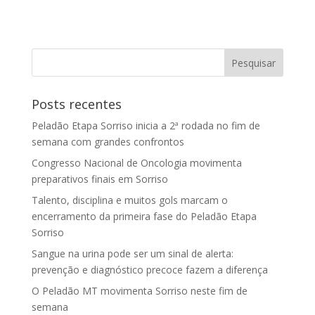
Posts recentes
Peladão Etapa Sorriso inicia a 2ª rodada no fim de
semana com grandes confrontos
Congresso Nacional de Oncologia movimenta
preparativos finais em Sorriso
Talento, disciplina e muitos gols marcam o
encerramento da primeira fase do Peladão Etapa
Sorriso
Sangue na urina pode ser um sinal de alerta:
prevenção e diagnóstico precoce fazem a diferença
O Peladão MT movimenta Sorriso neste fim de
semana