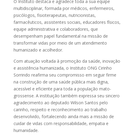
O Instituto destaca e agradece toda a sua equipe
multidisciplinar, formada por médicos, enfermeiros,
psicólogos, fisioterapeutas, nutricionistas,
farmacêuticos, assistentes sociais, educadores físicos,
equipe administrativa e colaboradores, que
desempenham papel fundamental na missão de
transformar vidas por meio de um atendimento
humanizado e acolhedor.
Com atuação voltada à promoção da saúde, inovação
e assistência humanizada, o Instituto ONG Cirinho
Sorrindo reafirma seu compromisso em seguir firme
na construção de uma saúde pública mais digna,
acessível e eficiente para toda a população mato-
grossense. A instituição também expressa seu sincero
agradecimento ao deputado Wilson Santos pelo
carinho, respeito e reconhecimento ao trabalho
desenvolvido, fortalecendo ainda mais a missão de
cuidar de vidas com responsabilidade, empatia e
humanidade.