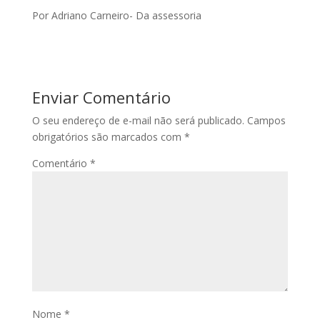
Por Adriano Carneiro- Da assessoria
Enviar Comentário
O seu endereço de e-mail não será publicado.
Campos
obrigatórios são marcados com
*
Comentário
*
Nome
*