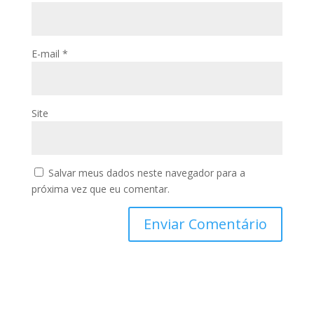
E-mail
*
Site
Salvar meus dados neste navegador para a
próxima vez que eu comentar.