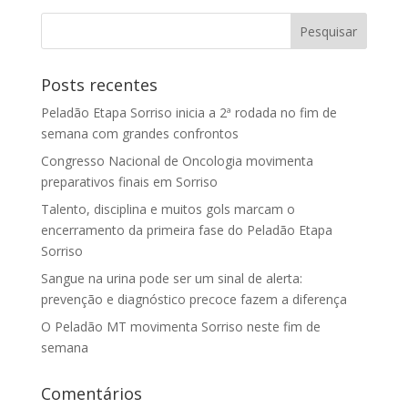
Posts recentes
Peladão Etapa Sorriso inicia a 2ª rodada no fim de
semana com grandes confrontos
Congresso Nacional de Oncologia movimenta
preparativos finais em Sorriso
Talento, disciplina e muitos gols marcam o
encerramento da primeira fase do Peladão Etapa
Sorriso
Sangue na urina pode ser um sinal de alerta:
prevenção e diagnóstico precoce fazem a diferença
O Peladão MT movimenta Sorriso neste fim de
semana
Comentários