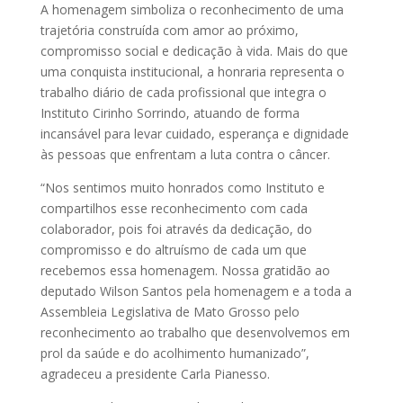
A homenagem simboliza o reconhecimento de uma
trajetória construída com amor ao próximo,
compromisso social e dedicação à vida. Mais do que
uma conquista institucional, a honraria representa o
trabalho diário de cada profissional que integra o
Instituto Cirinho Sorrindo, atuando de forma
incansável para levar cuidado, esperança e dignidade
às pessoas que enfrentam a luta contra o câncer.
“Nos sentimos muito honrados como Instituto e
compartilhos esse reconhecimento com cada
colaborador, pois foi através da dedicação, do
compromisso e do altruísmo de cada um que
recebemos essa homenagem. Nossa gratidão ao
deputado Wilson Santos pela homenagem e a toda a
Assembleia Legislativa de Mato Grosso pelo
reconhecimento ao trabalho que desenvolvemos em
prol da saúde e do acolhimento humanizado”,
agradeceu a presidente Carla Pianesso.