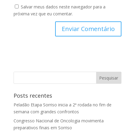
Salvar meus dados neste navegador para a
próxima vez que eu comentar.
Posts recentes
Peladão Etapa Sorriso inicia a 2ª rodada no fim de
semana com grandes confrontos
Congresso Nacional de Oncologia movimenta
preparativos finais em Sorriso