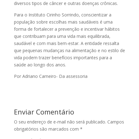
diversos tipos de câncer e outras doenças crônicas.
Para o Instituto Cirinho Sorrindo, conscientizar a
população sobre escolhas mais saudáveis é uma
forma de fortalecer a prevenção e incentivar hábitos
que contribuam para uma vida mais equilibrada,
saudável e com mais bem-estar. A entidade ressalta
que pequenas mudanças na alimentação e no estilo de
vida podem trazer benefícios importantes para a
saúde ao longo dos anos.
Por Adriano Carneiro- Da assessoria
Enviar Comentário
O seu endereço de e-mail não será publicado.
Campos
obrigatórios são marcados com
*