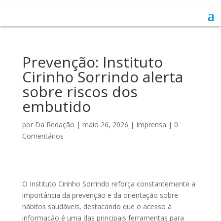
Prevenção: Instituto
Cirinho Sorrindo alerta
sobre riscos dos
embutido
por
Da Redação
|
maio 26, 2026
|
Imprensa
|
0
Comentários
O Instituto Cirinho Sorrindo reforça constantemente a
importância da prevenção e da orientação sobre
hábitos saudáveis, destacando que o acesso à
informação é uma das principais ferramentas para