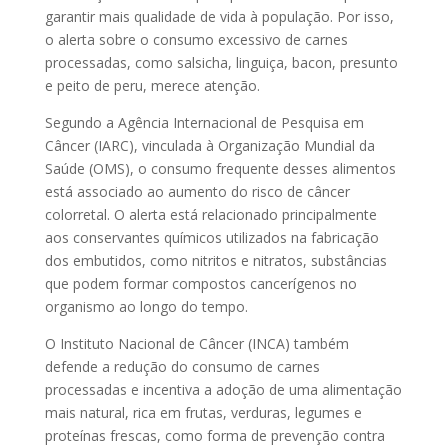
garantir mais qualidade de vida à população. Por isso,
o alerta sobre o consumo excessivo de carnes
processadas, como salsicha, linguiça, bacon, presunto
e peito de peru, merece atenção.
Segundo a Agência Internacional de Pesquisa em
Câncer (IARC), vinculada à Organização Mundial da
Saúde (OMS), o consumo frequente desses alimentos
está associado ao aumento do risco de câncer
colorretal. O alerta está relacionado principalmente
aos conservantes químicos utilizados na fabricação
dos embutidos, como nitritos e nitratos, substâncias
que podem formar compostos cancerígenos no
organismo ao longo do tempo.
O Instituto Nacional de Câncer (INCA) também
defende a redução do consumo de carnes
processadas e incentiva a adoção de uma alimentação
mais natural, rica em frutas, verduras, legumes e
proteínas frescas, como forma de prevenção contra