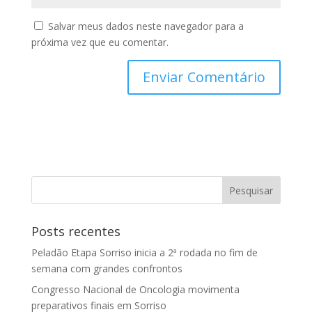
Salvar meus dados neste navegador para a
próxima vez que eu comentar.
Posts recentes
Peladão Etapa Sorriso inicia a 2ª rodada no fim de
semana com grandes confrontos
Congresso Nacional de Oncologia movimenta
preparativos finais em Sorriso