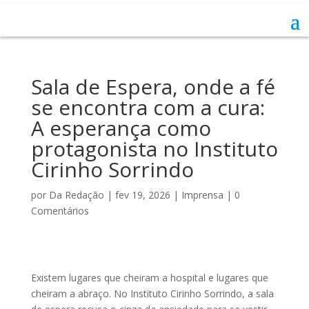
Sala de Espera, onde a fé
se encontra com a cura:
A esperança como
protagonista no Instituto
Cirinho Sorrindo
por
Da Redação
|
fev 19, 2026
|
Imprensa
|
0
Comentários
Existem lugares que cheiram a hospital e lugares que
cheiram a abraço. No Instituto Cirinho Sorrindo, a sala