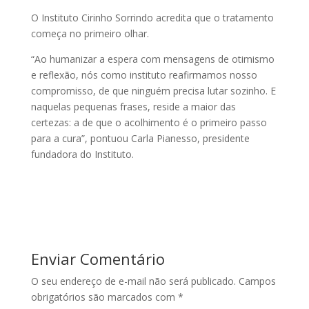
O Instituto Cirinho Sorrindo acredita que o tratamento
começa no primeiro olhar.
“Ao humanizar a espera com mensagens de otimismo
e reflexão, nós como instituto reafirmamos nosso
compromisso, de que ninguém precisa lutar sozinho. E
naquelas pequenas frases, reside a maior das
certezas: a de que o acolhimento é o primeiro passo
para a cura”, pontuou Carla Pianesso, presidente
fundadora do Instituto.
Enviar Comentário
O seu endereço de e-mail não será publicado.
Campos
obrigatórios são marcados com
*