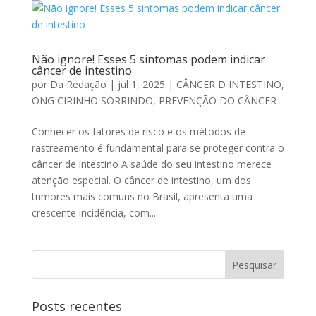
Não ignore! Esses 5 sintomas podem indicar
câncer de intestino
por
Da Redação
|
jul 1, 2025
|
CÂNCER D INTESTINO
,
ONG CIRINHO SORRINDO
,
PREVENÇÃO DO CÂNCER
Conhecer os fatores de risco e os métodos de
rastreamento é fundamental para se proteger contra o
câncer de intestino A saúde do seu intestino merece
atenção especial. O câncer de intestino, um dos
tumores mais comuns no Brasil, apresenta uma
crescente incidência, com...
Posts recentes